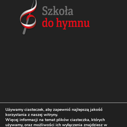
Używamy ciasteczek, aby zapewnić najlepszą jakość
Strona główna
Aktualności
korzystania z naszej witryny.
Więcej informacji na temat plików ciasteczka, których
Galeria
RODO
Kontakt
używamy, oraz możliwości ich wyłączenia znajdziesz w